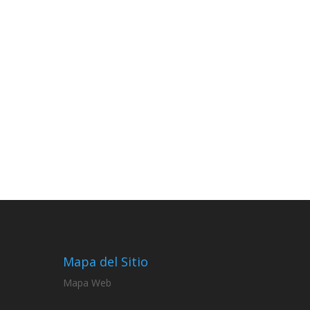
Mapa del Sitio
Mapa Web