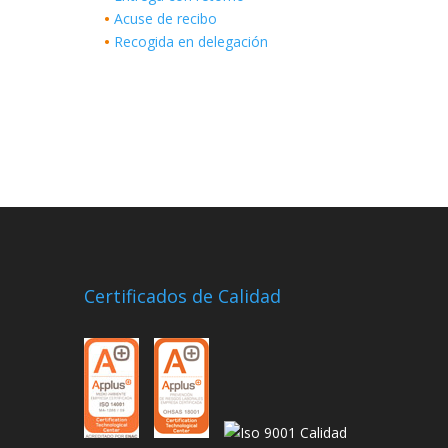
•
Acuse de recibo
•
Recogida en delegación
Certificados de Calidad